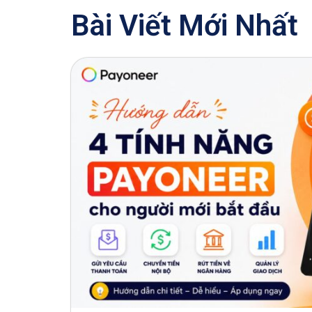
Bài Viết Mới Nhất