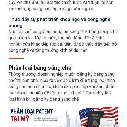
cậy với nhà đầu tư, đối tác chiến lược và thuận lợi hơn
khi mở rộng sang các thị trường nước ngoài.
Thúc đẩy sự phát triển khoa học và công nghệ
chung
Nhờ cơ chế công khai thông tin sáng chế, bằng sáng chế
góp phần lan tỏa tri thức, tạo nền tảng để các nhà
nghiên cứu khác tiếp tục cải tiến, từ đó thúc đẩy tiến bộ
công nghệ và tăng trưởng kinh tế dài hạn.
Phân loại bằng sáng chế
Thông thường, doanh nghiệp muốn đăng ký bằng sáng
chế thì cần phải hiểu rõ về đặc điểm của từng loại hình
cũng như nên chọn loại hình nào phù hợp với sản phẩm
của doanh nghiệp để tối ưu hóa chi phí. Dưới đây là 2
loại hình khi đăng ký bằng sáng chế.