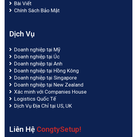
Bài Viết
Chính Sách Bảo Mật
Dịch Vụ
Doanh nghiệp tại Mỹ
Doanh nghiệp tại Úc
Doanh nghiệp tại Anh
Doanh nghiệp tại Hồng Kông
Doanh nghiệp tại Singapore
Doanh nghiệp tại New Zealand
Xác minh với Companies House
Logistics Quốc Tế
Dịch Vụ Địa Chỉ tại US, UK
Liên Hệ
CongtySetup!