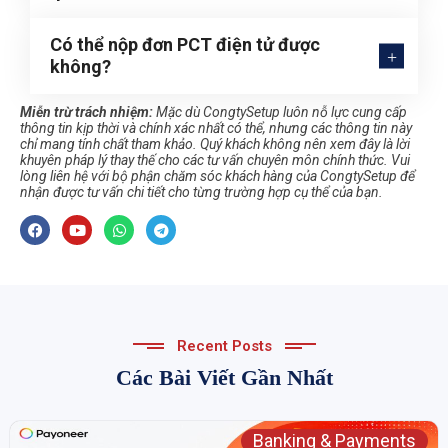
Có thể nộp đơn PCT điện tử được
không?
Miễn trừ trách nhiệm:
Mặc dù CongtySetup luôn nỗ lực cung cấp
thông tin kịp thời và chính xác nhất có thể, nhưng các thông tin này
chỉ mang tính chất tham khảo. Quý khách không nên xem đây là lời
khuyên pháp lý thay thế cho các tư vấn chuyên môn chính thức. Vui
lòng liên hệ với bộ phận chăm sóc khách hàng của CongtySetup để
nhận được tư vấn chi tiết cho từng trường hợp cụ thể của bạn.
Recent Posts
Các Bài Viết Gần Nhất
Banking & Payments