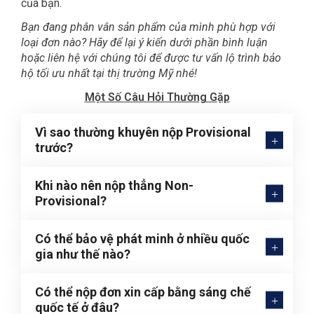
của bạn.
Bạn đang phân vân sản phẩm của mình phù hợp với
loại đơn nào? Hãy để lại ý kiến dưới phần bình luận
hoặc liên hệ với chúng tôi để được tư vấn lộ trình bảo
hộ tối ưu nhất tại thị trường Mỹ nhé!
Một Số Câu Hỏi Thường Gặp
Vì sao thường khuyên nộp Provisional
trước?
Khi nào nên nộp thẳng Non-
Provisional?
Có thể bảo vệ phát minh ở nhiều quốc
gia như thế nào?
Có thể nộp đơn xin cấp bằng sáng chế
quốc tế ở đâu?