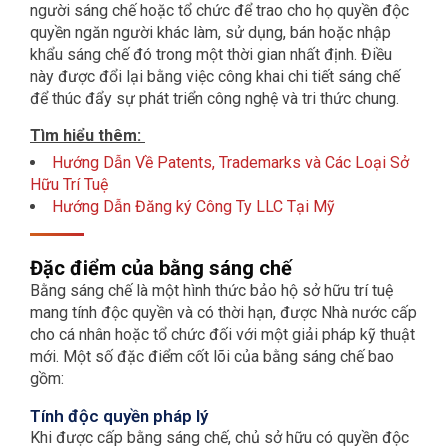
người sáng chế hoặc tổ chức để trao cho họ quyền độc
quyền ngăn người khác làm, sử dụng, bán hoặc nhập
khẩu sáng chế đó trong một thời gian nhất định. Điều
này được đổi lại bằng việc công khai chi tiết sáng chế
để thúc đẩy sự phát triển công nghệ và tri thức chung.
Tìm hiểu thêm:
Hướng Dẫn Về Patents, Trademarks và Các Loại Sở
Hữu Trí Tuệ
Hướng Dẫn Đăng ký Công Ty LLC Tại Mỹ
Đặc điểm của bằng sáng chế
Bằng sáng chế là một hình thức bảo hộ sở hữu trí tuệ
mang tính độc quyền và có thời hạn, được Nhà nước cấp
cho cá nhân hoặc tổ chức đối với một giải pháp kỹ thuật
mới. Một số đặc điểm cốt lõi của bằng sáng chế bao
gồm:
Tính độc quyền pháp lý
Khi được cấp bằng sáng chế, chủ sở hữu có quyền độc