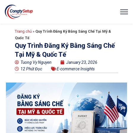
Trang chủ
»
Quy Trình Đăng Ký Bằng Sáng Chế Tại Mỹ &
Quốc Tế
Quy Trình Đăng Ký Bằng Sáng Chế
Tại Mỹ & Quốc Tế
Tuong Vy Nguyen
January 23, 2026
12 Phút Đọc
E-commerce Insights