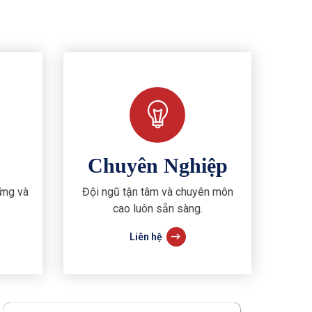
Chuyên Nghiệp
ững và
Đội ngũ tận tâm và chuyên môn
cao luôn sẵn sàng.
Liên hệ