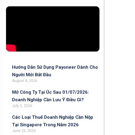
Hướng Dẫn Sử Dụng Payoneer Dành Cho
Người Mới Bắt Đầu
August 4, 2026
Mở Công Ty Tại Úc Sau 01/07/2026:
Doanh Nghiệp Cần Lưu Ý Điều Gì?
July 2, 2026
Các Loại Thuế Doanh Nghiệp Cần Nộp
Tại Singapore Trong Năm 2026
June 25, 2026