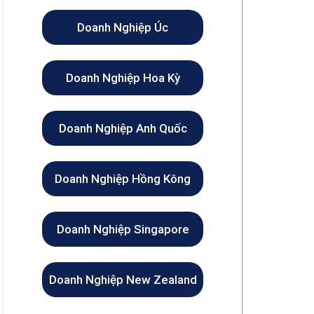
Doanh Nghiệp Úc
Doanh Nghiệp Hoa Kỳ
Doanh Nghiệp Anh Quốc
Doanh Nghiệp Hồng Kông
Doanh Nghiệp Singapore
Doanh Nghiệp New Zealand