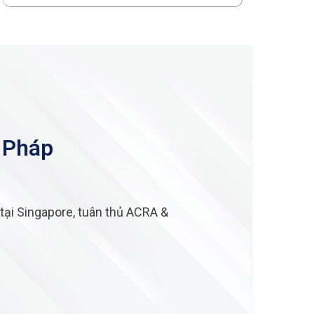
 Pháp
tại Singapore, tuân thủ ACRA &