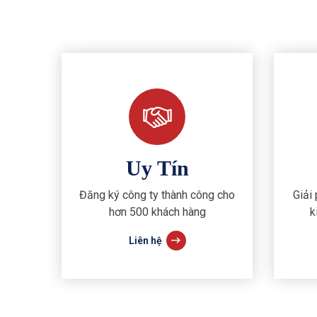
Uy Tín
Đăng ký công ty thành công cho
Giải
hơn 500 khách hàng
k
Liên hệ