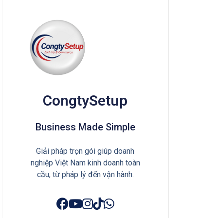
CongtySetup
Business Made Simple
Giải pháp trọn gói giúp doanh
nghiệp Việt Nam kinh doanh toàn
cầu, từ pháp lý đến vận hành.