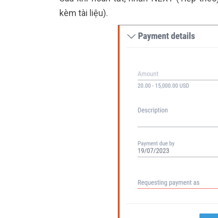
kèm tài liệu).