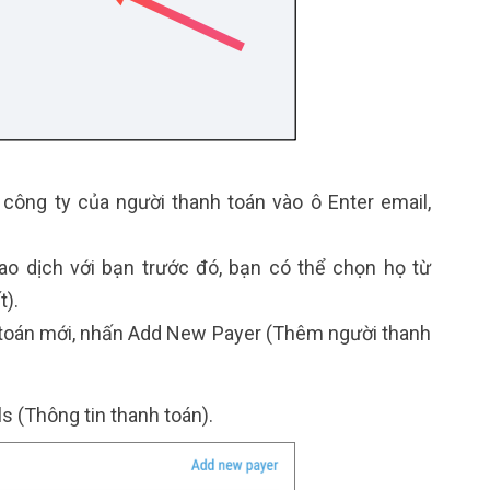
 công ty của người thanh toán vào ô Enter email,
ao dịch với bạn trước đó, bạn có thể chọn họ từ
t).
toán mới, nhấn Add New Payer (Thêm người thanh
 (Thông tin thanh toán).