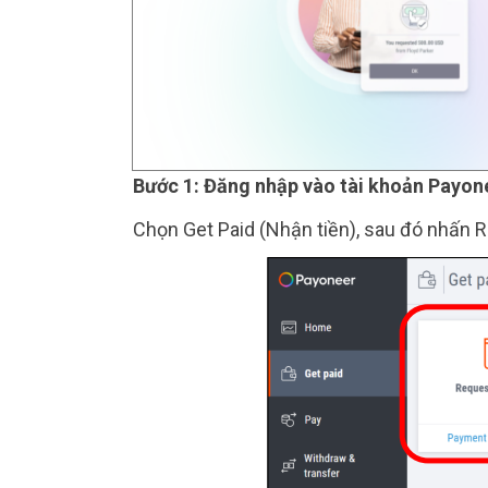
Bước 1: Đăng nhập vào tài khoản Payon
Chọn Get Paid (Nhận tiền), sau đó nhấn 