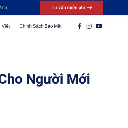
Tư vấn miễn phí
Minh
 Viết
Chính Sách Bảo Mật
Cho Người Mới