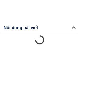
Nội dung bài viết