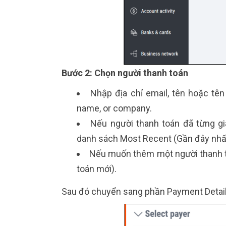
Bước 2: Chọn người thanh toán
Nhập địa chỉ email, tên hoặc tên
name, or company.
Nếu người thanh toán đã từng gi
danh sách Most Recent (Gần đây nhấ
Nếu muốn thêm một người thanh 
toán mới).
Sau đó chuyển sang phần Payment Details