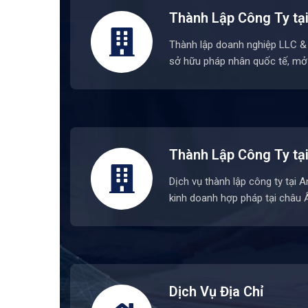
Thành Lập Công Ty tạ
Thành lập doanh nghiệp LLC & 
sở hữu pháp nhân quốc tế, mở
Thành Lập Công Ty tạ
Dịch vụ thành lập công ty tại 
kinh doanh hợp pháp tại châu Â
Dịch Vụ Địa Chỉ