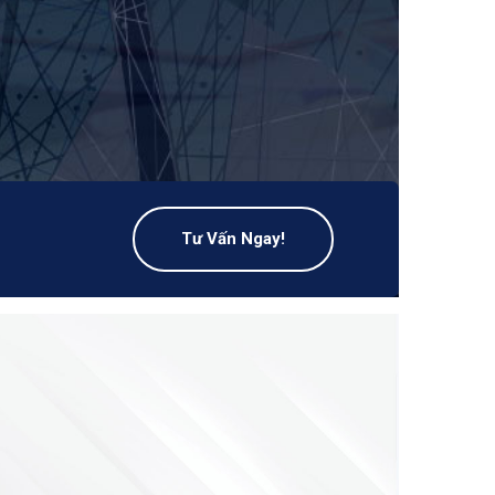
Tư Vấn Ngay!