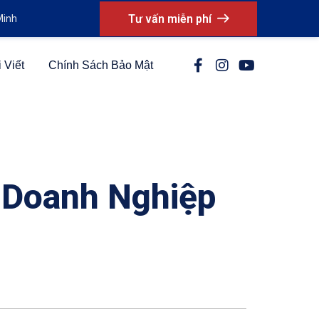
Tư vấn miễn phí
Minh
 Viết
Chính Sách Bảo Mật
 Doanh Nghiệp