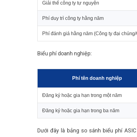
Giải thể công ty tự nguyện
Phí duy trì công ty hằng năm
Phí đánh giá hằng năm (Công ty đại chúng/
Biểu phí doanh nghiệp:
Phí tên doanh nghiệp
Đăng ký hoặc gia hạn trong một năm
Đăng ký hoặc gia hạn trong ba năm
Dưới đây là bảng so sánh biểu phí ASIC