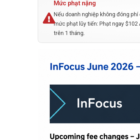
Mức phạt nặng
Nếu doanh nghiệp không đóng phí 
mức phạt lũy tiến: Phạt ngay $102 
trên 1 tháng.