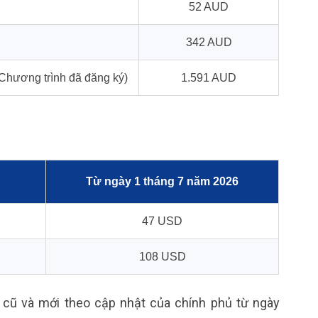
52 AUD
342 AUD
Chương trình đã đăng ký)
1.591 AUD
Từ ngày 1 tháng 7 năm 2026
47 USD
108 USD
 cũ và mới theo cập nhật của chính phủ từ ngày