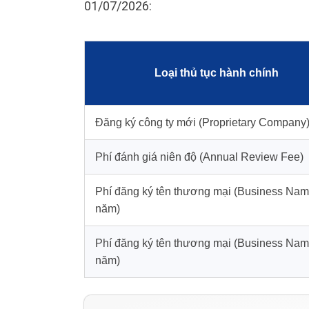
01/07/2026:
Loại thủ tục hành chính
Đăng ký công ty mới (Proprietary Company
Phí đánh giá niên độ (Annual Review Fee)
Phí đăng ký tên thương mại (Business Nam
năm)
Phí đăng ký tên thương mại (Business Nam
năm)