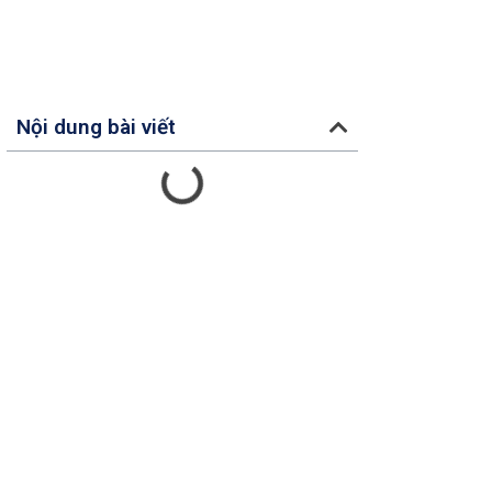
Nội dung bài viết