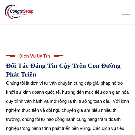
Dịch Vụ Uy Tín
Đối Tác Đáng Tin Cậy Trên Con Đường
Phát Triển
Chúng tôi là đơn vị tư vấn chuyên cung cấp giải pháp hỗ trợ
khởi sự kinh doanh quốc tế, hướng đến mục tiêu đơn giản hóa
quy trình vận hành và mở rộng ra thị trường toàn cầu. Với kinh
nghiệm thực tiễn và đội ngũ chuyên gia am hiểu nhiều thị
trường, chúng tôi tự hào đồng hành cùng hàng trăm doanh
nghiệp trong hành trình phát triển bền vững. Các dịch vụ tiêu