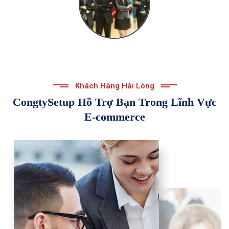
Khách Hàng Hài Lòng
CongtySetup Hỗ Trợ Bạn Trong Lĩnh Vực
E-commerce