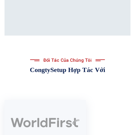
Đối Tác Của Chúng Tôi
CongtySetup Hợp Tác Với