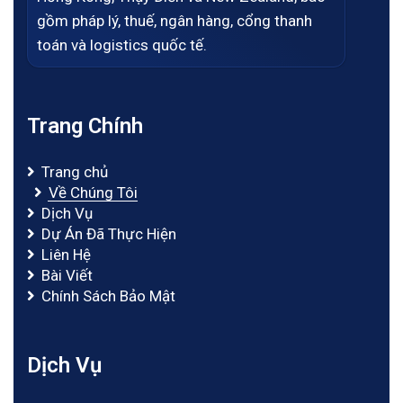
gồm pháp lý, thuế, ngân hàng, cổng thanh
toán và logistics quốc tế.
Trang Chính
Trang chủ
Về Chúng Tôi
Dịch Vụ
Dự Án Đã Thực Hiện
Liên Hệ
Bài Viết
Chính Sách Bảo Mật
Dịch Vụ