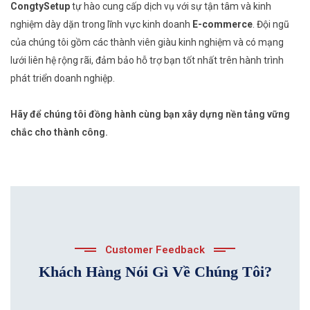
CongtySetup
tự hào cung cấp dịch vụ với sự tận tâm và kinh
nghiệm dày dặn trong lĩnh vực kinh doanh
E-commerce
. Đội ngũ
của chúng tôi gồm các thành viên giàu kinh nghiệm và có mạng
lưới liên hệ rộng rãi, đảm bảo hỗ trợ bạn tốt nhất trên hành trình
phát triển doanh nghiệp.
Hãy để chúng tôi đồng hành cùng bạn xây dựng nền tảng vững
chắc cho thành công.
Customer Feedback
Khách Hàng Nói Gì Về Chúng Tôi?