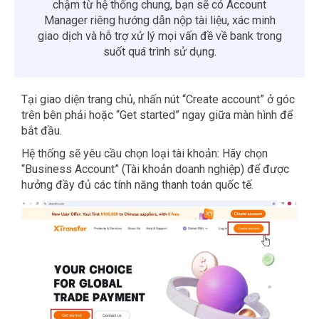
chậm từ hệ thống chung, bạn sẽ có Account
Manager riêng hướng dẫn nộp tài liệu, xác minh
giao dịch và hỗ trợ xử lý mọi vấn đề về bank trong
suốt quá trình sử dụng.
Tại giao diện trang chủ, nhấn nút “Create account” ở góc
trên bên phải hoặc “Get started” ngay giữa màn hình để
bắt đầu.
Hệ thống sẽ yêu cầu chọn loại tài khoản: Hãy chọn
“Business Account” (Tài khoản doanh nghiệp) để được
hưởng đầy đủ các tính năng thanh toán quốc tế.