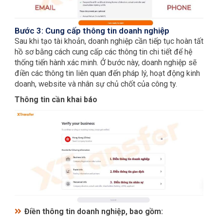
Bước 3: Cung cấp thông tin doanh nghiệp
Sau khi tạo tài khoản, doanh nghiệp cần tiếp tục hoàn tất
hồ sơ bằng cách cung cấp các thông tin chi tiết để hệ
thống tiến hành xác minh. Ở bước này, doanh nghiệp sẽ
điền các thông tin liên quan đến pháp lý, hoạt động kinh
doanh, website và nhân sự chủ chốt của công ty.
Thông tin cần khai báo
Điền thông tin doanh nghiệp, bao gồm: