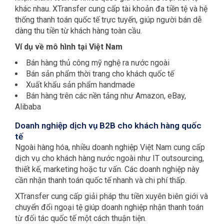
khác nhau. XTransfer cung cấp tài khoản đa tiền tệ và hệ
thống thanh toán quốc tế trực tuyến, giúp người bán dễ
dàng thu tiền từ khách hàng toàn cầu.
Ví dụ về mô hình tại Việt Nam
Bán hàng thủ công mỹ nghệ ra nước ngoài
Bán sản phẩm thời trang cho khách quốc tế
Xuất khẩu sản phẩm handmade
Bán hàng trên các nền tảng như Amazon, eBay,
Alibaba
Doanh nghiệp dịch vụ B2B cho khách hàng quốc
tế
Ngoài hàng hóa, nhiều doanh nghiệp Việt Nam cung cấp
dịch vụ cho khách hàng nước ngoài như IT outsourcing,
thiết kế, marketing hoặc tư vấn. Các doanh nghiệp này
cần nhận thanh toán quốc tế nhanh và chi phí thấp.
XTransfer cung cấp giải pháp thu tiền xuyên biên giới và
chuyển đổi ngoại tệ giúp doanh nghiệp nhận thanh toán
từ đối tác quốc tế một cách thuận tiện.