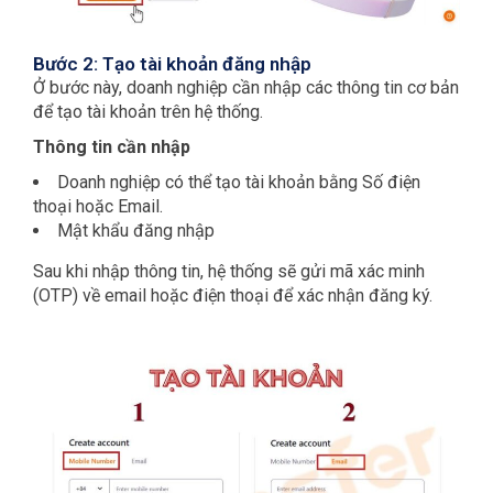
Bước 2: Tạo tài khoản đăng nhập
Ở bước này, doanh nghiệp cần nhập các thông tin cơ bản
để tạo tài khoản trên hệ thống.
Thông tin cần nhập
Doanh nghiệp có thể tạo tài khoản bằng Số điện
thoại hoặc Email.
Mật khẩu đăng nhập
Sau khi nhập thông tin, hệ thống sẽ gửi mã xác minh
(OTP) về email hoặc điện thoại để xác nhận đăng ký.