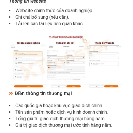
Thông tin website
Website chính thức của doanh nghiệp.
Ghi chú bổ sung (nếu cần).
Tải lên các tài liệu liên quan khác.
Điền thông tin thương mại
Các quốc gia hoặc khu vực giao dịch chính.
Tên sản phẩm hoặc dịch vụ kinh doanh chính.
Tổng giá trị giao dịch thương mại hằng năm.
Giá trị giao dịch thương mại ước tính hằng năm.