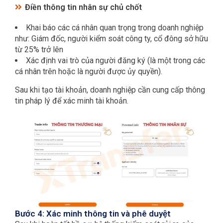
Điền thông tin nhân sự chủ chốt
Khai báo các cá nhân quan trọng trong doanh nghiệp
như: Giám đốc, người kiểm soát công ty, cổ đông sở hữu
từ 25% trở lên
Xác định vai trò của người đăng ký (là một trong các
cá nhân trên hoặc là người được ủy quyền).
Sau khi tạo tài khoản, doanh nghiệp cần cung cấp thông
tin pháp lý để xác minh tài khoản.
Bước 4: Xác minh thông tin và phê duyệt