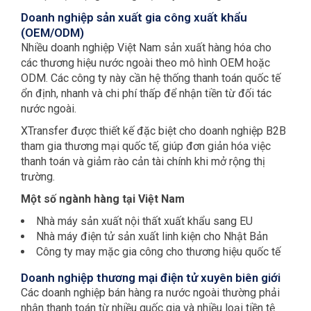
Doanh nghiệp sản xuất gia công xuất khẩu
(OEM/ODM)
Nhiều doanh nghiệp Việt Nam sản xuất hàng hóa cho
các thương hiệu nước ngoài theo mô hình OEM hoặc
ODM. Các công ty này cần hệ thống thanh toán quốc tế
ổn định, nhanh và chi phí thấp để nhận tiền từ đối tác
nước ngoài.
XTransfer được thiết kế đặc biệt cho doanh nghiệp B2B
tham gia thương mại quốc tế, giúp đơn giản hóa việc
thanh toán và giảm rào cản tài chính khi mở rộng thị
trường.
Một số ngành hàng tại Việt Nam
Nhà máy sản xuất nội thất xuất khẩu sang EU
Nhà máy điện tử sản xuất linh kiện cho Nhật Bản
Công ty may mặc gia công cho thương hiệu quốc tế
Doanh nghiệp thương mại điện tử xuyên biên giới
Các doanh nghiệp bán hàng ra nước ngoài thường phải
nhận thanh toán từ nhiều quốc gia và nhiều loại tiền tệ