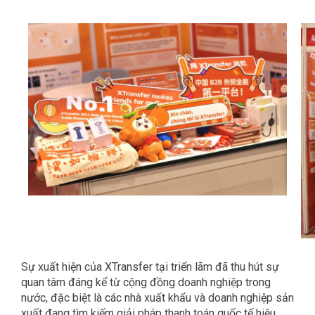
Sự xuất hiện của XTransfer tại triển lãm đã thu hút sự
quan tâm đáng kể từ cộng đồng doanh nghiệp trong
nước, đặc biệt là các nhà xuất khẩu và doanh nghiệp sản
xuất đang tìm kiếm giải pháp thanh toán quốc tế hiệu