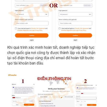
Khi quá trình xác minh hoàn tất, doanh nghiệp tiếp tục
chọn quốc gia nơi công ty được thành lập và xác nhận
lại số điện thoại cùng địa chỉ email để hoàn tất bước
tạo tài khoản ban đầu.