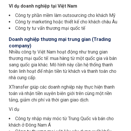
Ví dụ doanh nghiệp tại Việt Nam
Công ty phần mềm làm outsourcing cho khách Mỹ
Công ty marketing hoặc thiết kế cho khách châu Âu
Công ty tư vấn thương mại quốc tế
Doanh nghiệp thương mại trung gian (Trading
company)
Nhiều công ty Việt Nam hoạt động như trung gian
thương mại quốc tế: mua hàng từ một quốc gia và bán
sang quốc gia khác. Mô hình này cần hệ thống thanh
toán linh hoạt để nhận tiền từ khách và thanh toán cho
nhà cung cấp.
XTransfer giúp các doanh nghiệp này thực hiện thanh
toán và nhận tiền xuyên biên giới trên cùng một nền
tảng, giảm chi phí và thời gian giao dịch.
Ví dụ
Công ty nhập máy móc từ Trung Quốc và bán cho
khách ở Đông Nam Á