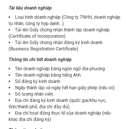
Tài liệu doanh nghiệp
Loại hình doanh nghiệp (Công ty TNHH, doanh nghiệp
tư nhân, công ty hợp danh…).
Tải lên Giấy chứng nhận thành lập doanh nghiệp
(Certificate of Incorporation).
Tải lên Giấy chứng nhận đăng ký kinh doanh
(Business Registration Certificate).
Thông tin chi tiết doanh nghiệp
Tên doanh nghiệp bằng ngôn ngữ địa phương.
Tên doanh nghiệp bằng tiếng Anh.
Số đăng ký kinh doanh.
Ngày thành lập và ngày hết hạn giấy phép (nếu có).
Số lượng nhân viên.
Địa chỉ đăng ký kinh doanh (quốc gia/khu vực,
tỉnh/thành phố, địa chỉ đầy đủ).
Địa chỉ hoạt động thực tế của doanh nghiệp (nếu
khác địa chỉ đăng ký).