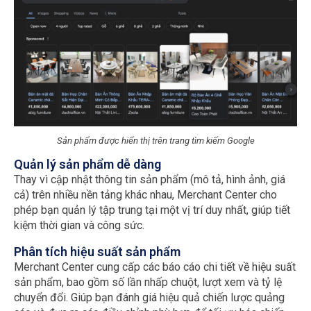
Sản phẩm được hiển thị trên trang tìm kiếm Google
Quản lý sản phẩm dễ dàng
Thay vì cập nhật thông tin sản phẩm (mô tả, hình ảnh, giá
cả) trên nhiều nền tảng khác nhau, Merchant Center cho
phép bạn quản lý tập trung tại một vị trí duy nhất, giúp tiết
kiệm thời gian và công sức.
Phân tích hiệu suất sản phẩm
Merchant Center cung cấp các báo cáo chi tiết về hiệu suất
sản phẩm, bao gồm số lần nhấp chuột, lượt xem và tỷ lệ
chuyển đổi. Giúp bạn đánh giá hiệu quả chiến lược quảng