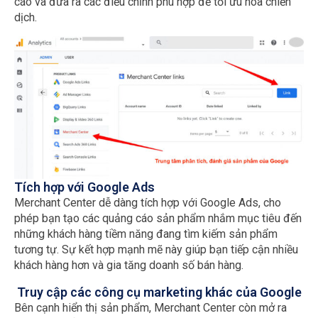
cáo và đưa ra các điều chỉnh phù hợp để tối ưu hóa chiến
dịch.
Tích hợp với Google Ads
Merchant Center dễ dàng tích hợp với Google Ads, cho
phép bạn tạo các quảng cáo sản phẩm nhắm mục tiêu đến
những khách hàng tiềm năng đang tìm kiếm sản phẩm
tương tự. Sự kết hợp mạnh mẽ này giúp bạn tiếp cận nhiều
khách hàng hơn và gia tăng doanh số bán hàng.
Truy cập các công cụ marketing khác của Google
Bên cạnh hiển thị sản phẩm, Merchant Center còn mở ra