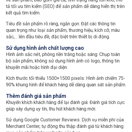
tả tối ưu tìm kiếm (SEO) để sản phẩm dễ dàng hiển thị trên
kết quả tìm kiếm.
Tiêu đề sản phẩm rõ ràng, ngắn gọn: Đặt các thông tin
quan trọng như loại sản phẩm, thương hiệu, kích cỡ, màu
sắc,… lên đầu tiêu đề, đặc biệt trên thiết bị di động.
Sử dụng hình ảnh chất lượng cao
Hình ảnh sắc nét, phông nền trắng hoặc sáng: Chụp toàn
bộ sản phẩm, không sử dụng hình ảnh có logo, thông tin
khuyến mãi hoặc hình đại diện.
Kích thước tối thiểu 1500×1500 pixels: Hình ảnh chiếm 75-
90% khung hình để khách hàng dễ dàng quan sát sản phẩm.
Thêm đánh giá sản phẩm
Khuyến khích khách hàng để lại đánh giá: Đánh giá tích cực
giúp xây dựng uy tín, thu hút khách hàng mới.
Sử dụng Google Customer Reviews: Dịch vụ miễn phí của
Merchant Center, tự động thu thập đánh giá từ khách hàng