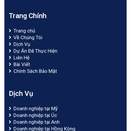
Trang Chính
Trang chủ
Về Chúng Tôi
Dịch Vụ
Dự Án Đã Thực Hiện
Liên Hệ
Bài Viết
Chính Sách Bảo Mật
Dịch Vụ
Doanh nghiệp tại Mỹ
Doanh nghiệp tại Úc
Doanh nghiệp tại Anh
Doanh nghiệp tại Hồng Kông