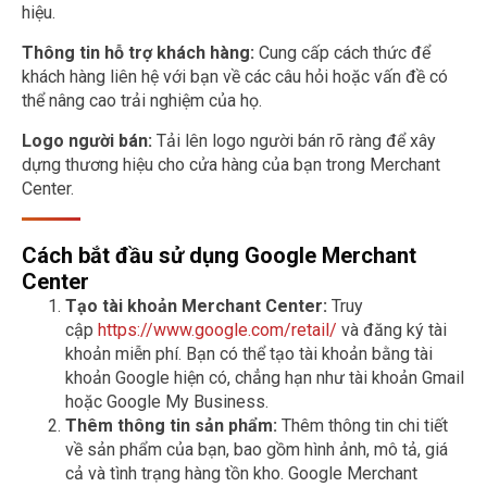
hiệu.
Thông tin hỗ trợ khách hàng:
Cung cấp cách thức để
khách hàng liên hệ với bạn về các câu hỏi hoặc vấn đề có
thể nâng cao trải nghiệm của họ.
Logo người bán:
Tải lên logo người bán rõ ràng để xây
dựng thương hiệu cho cửa hàng của bạn trong Merchant
Center.
Cách bắt đầu sử dụng Google Merchant
Center
Tạo tài khoản Merchant Center:
Truy
cập
https://www.google.com/retail/
và đăng ký tài
khoản miễn phí. Bạn có thể tạo tài khoản bằng tài
khoản Google hiện có, chẳng hạn như tài khoản Gmail
hoặc Google My Business.
Thêm thông tin sản phẩm:
Thêm thông tin chi tiết
về sản phẩm của bạn, bao gồm hình ảnh, mô tả, giá
cả và tình trạng hàng tồn kho. Google Merchant