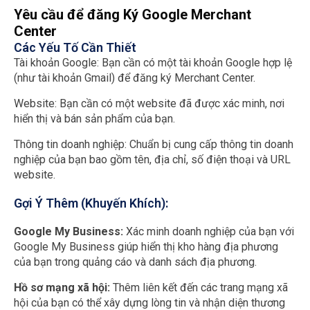
Yêu cầu để đăng Ký Google Merchant
Center
Các Yếu Tố Cần Thiết
Tài khoản Google: Bạn cần có một tài khoản Google hợp lệ
(như tài khoản Gmail) để đăng ký Merchant Center.
Website: Bạn cần có một website đã được xác minh, nơi
hiển thị và bán sản phẩm của bạn.
Thông tin doanh nghiệp: Chuẩn bị cung cấp thông tin doanh
nghiệp của bạn bao gồm tên, địa chỉ, số điện thoại và URL
website.
Gợi Ý Thêm (Khuyến Khích):
Google My Business:
Xác minh doanh nghiệp của bạn với
Google My Business giúp hiển thị kho hàng địa phương
của bạn trong quảng cáo và danh sách địa phương.
Hồ sơ mạng xã hội:
Thêm liên kết đến các trang mạng xã
hội của bạn có thể xây dựng lòng tin và nhận diện thương