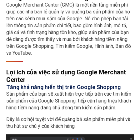
Google Merchant Center (GMC) là một nền tảng miễn phí
giúp các nhà bán lẻ quản lý và quảng bá sản phẩm của họ
trên các kênh mua sắm của Google. Nó cho phép bạn tải
lên thông tin sản phẩm chi tiết, bao gồm hình ảnh, mô tả,
giá cả và tình trạng hàng tồn kho, giúp sản phẩm của bạn
dễ dàng được tìm thấy và mua bởi khách hàng tiềm năng
trên Google Shopping, Tìm kiếm Google, Hình ảnh, Bản đồ
và YouTube.
Lợi ích của việc sử dụng Google Merchant
Center
Tăng khả năng hiển thị trên Google Shopping
Sản phẩm của bạn sẽ xuất hiện trực tiếp trên các tìm kiếm
sản phẩm của Google Shopping, tiếp cận hàng triệu khách
hàng tiềm năng đang chủ động tìm kiếm sản phẩm.
Đây là cơ hội tuyệt vời để quảng bá sản phẩm miễn phí và
thu hút sự chú ý của khách hàng.