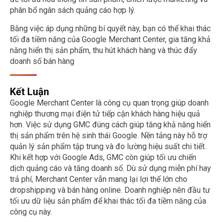
phân bổ ngân sách quảng cáo hợp lý.
Bằng việc áp dụng những bí quyết này, bạn có thể khai thác
tối đa tiềm năng của Google Merchant Center, gia tăng khả
năng hiển thị sản phẩm, thu hút khách hàng và thúc đẩy
doanh số bán hàng
Kết Luận
Google Merchant Center là công cụ quan trọng giúp doanh
nghiệp thương mại điện tử tiếp cận khách hàng hiệu quả
hơn. Việc sử dụng GMC đúng cách giúp tăng khả năng hiển
thị sản phẩm trên hệ sinh thái Google. Nền tảng này hỗ trợ
quản lý sản phẩm tập trung và đo lường hiệu suất chi tiết.
Khi kết hợp với Google Ads, GMC còn giúp tối ưu chiến
dịch quảng cáo và tăng doanh số. Dù sử dụng miễn phí hay
trả phí, Merchant Center vẫn mang lại lợi thế lớn cho
dropshipping và bán hàng online. Doanh nghiệp nên đầu tư
tối ưu dữ liệu sản phẩm để khai thác tối đa tiềm năng của
công cụ này.