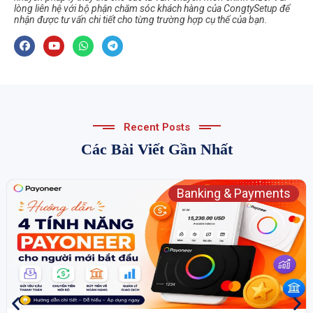
lòng liên hệ với bộ phận chăm sóc khách hàng của CongtySetup để
nhận được tư vấn chi tiết cho từng trường hợp cụ thể của bạn.
Recent Posts
Các Bài Viết Gần Nhất
Banking & Payments