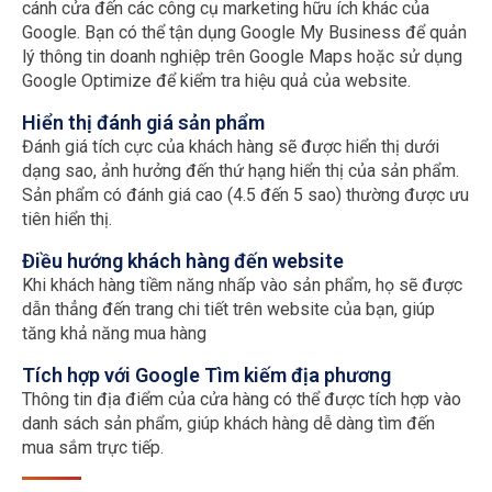
cánh cửa đến các công cụ marketing hữu ích khác của
Google. Bạn có thể tận dụng Google My Business để quản
lý thông tin doanh nghiệp trên Google Maps hoặc sử dụng
Google Optimize để kiểm tra hiệu quả của website.
Hiển thị đánh giá sản phẩm
Đánh giá tích cực của khách hàng sẽ được hiển thị dưới
dạng sao, ảnh hưởng đến thứ hạng hiển thị của sản phẩm.
Sản phẩm có đánh giá cao (4.5 đến 5 sao) thường được ưu
tiên hiển thị.
Điều hướng khách hàng đến website
Khi khách hàng tiềm năng nhấp vào sản phẩm, họ sẽ được
dẫn thẳng đến trang chi tiết trên website của bạn, giúp
tăng khả năng mua hàng
Tích hợp với Google Tìm kiếm địa phương
Thông tin địa điểm của cửa hàng có thể được tích hợp vào
danh sách sản phẩm, giúp khách hàng dễ dàng tìm đến
mua sắm trực tiếp.