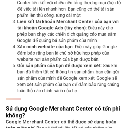
Center liên kết với nhiều nền tảng thương mại điện tử
để việc tải lên nhanh hơn. Bạn cũng có thể tải sản
phẩm lên thủ công, từng cái một.
Liên kết tài khoản Merchant Center của bạn với
tài khoản Google Ads (tùy chọn):
Điều này cho
phép bạn chạy các chiến dịch quảng cáo mua sắm
Google để quảng bá sản phẩm của mình.
Xác minh website của bạn:
Điều này giúp Google
đảm bảo rằng bạn là chủ sở hữu hợp pháp của
website nơi sản phẩm của bạn được bán.
Gửi sản phẩm của bạn để được xem xét:
Sau khi
bạn đã thêm tất cả thông tin sản phẩm, bạn cần gửi
sản phẩm của mình để Google xem xét. Google sẽ
xem xét sản phẩm của bạn để đảm bảo rằng chúng
tuân thủ các chính sách của họ.
Sử dụng Google Merchant Center có tốn phí
không?
Google Merchant Center có thể được sử dụng hoàn