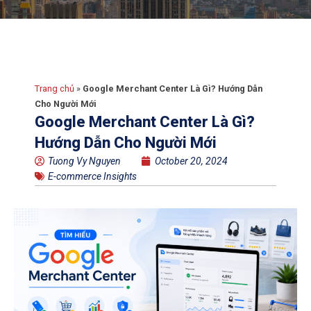
Trang chủ
»
Google Merchant Center Là Gì? Hướng Dẫn
Cho Người Mới
Google Merchant Center Là Gì?
Hướng Dẫn Cho Người Mới
Tuong Vy Nguyen
October 20, 2024
E-commerce Insights