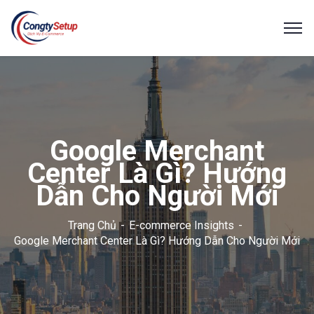
Google Merchant
Center Là Gì? Hướng
Dẫn Cho Người Mới
Trang Chủ
E-commerce Insights
Google Merchant Center Là Gì? Hướng Dẫn Cho Người Mới