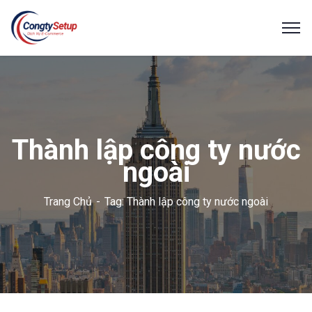
Thành lập công ty nước
ngoài
Trang Chủ
Tag: Thành lập công ty nước ngoài