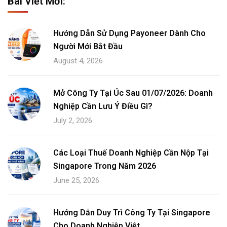
Bài Viết Mới:
Hướng Dẫn Sử Dụng Payoneer Dành Cho
Người Mới Bắt Đầu
August 4, 2026
Mở Công Ty Tại Úc Sau 01/07/2026: Doanh
Nghiệp Cần Lưu Ý Điều Gì?
July 2, 2026
Các Loại Thuế Doanh Nghiệp Cần Nộp Tại
Singapore Trong Năm 2026
June 25, 2026
Hướng Dẫn Duy Trì Công Ty Tại Singapore
Cho Doanh Nghiệp Việt