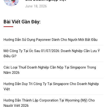
June 18, 2026
Bài Viết Gần Đây:
Hướng Dẫn Sử Dụng Payoneer Dành Cho Người Mới Bắt Đầu
Mở Công Ty Tại Úc Sau 01/07/2026: Doanh Nghiệp Cần Lưu Ý
Điều Gì?
Các Loại Thuế Doanh Nghiệp Cần Nộp Tại Singapore Trong
Năm 2026
Hướng Dẫn Duy Trì Công Ty Tại Singapore Cho Doanh Nghiệp
Việt
Hướng Dẫn Thành Lập Corporation Tại Wyoming (Mỹ) Cho
Người Việt 2026