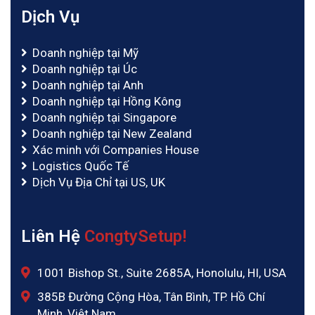
Dịch Vụ
Doanh nghiệp tại Mỹ
Doanh nghiệp tại Úc
Doanh nghiệp tại Anh
Doanh nghiệp tại Hồng Kông
Doanh nghiệp tại Singapore
Doanh nghiệp tại New Zealand
Xác minh với Companies House
Logistics Quốc Tế
Dịch Vụ Địa Chỉ tại US, UK
Liên Hệ
CongtySetup!
1001 Bishop St., Suite 2685A, Honolulu, HI, USA
385B Đường Cộng Hòa, Tân Bình, TP. Hồ Chí
Minh, Việt Nam