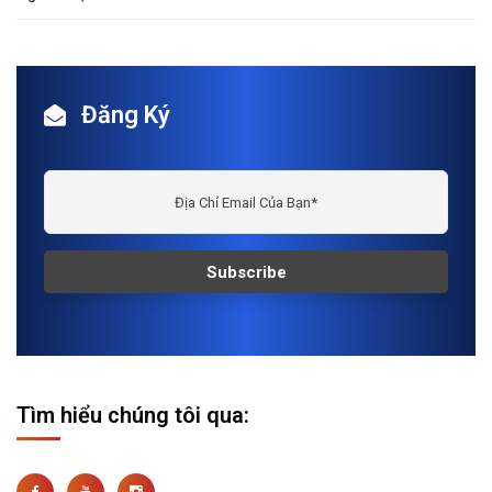
Đăng Ký
Tìm hiểu chúng tôi qua: