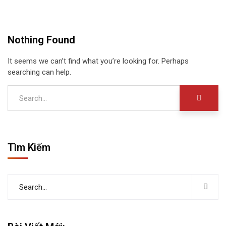
Nothing Found
It seems we can’t find what you’re looking for. Perhaps
searching can help.
Tìm Kiếm