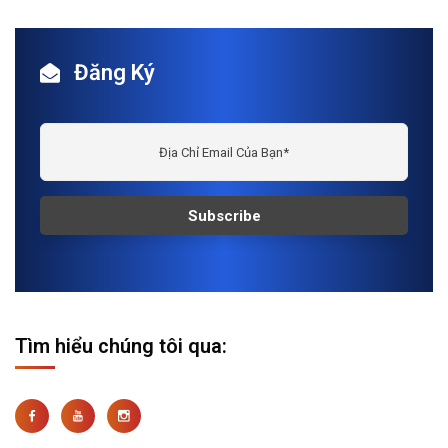
Đăng Ký
Tìm hiểu chúng tôi qua: