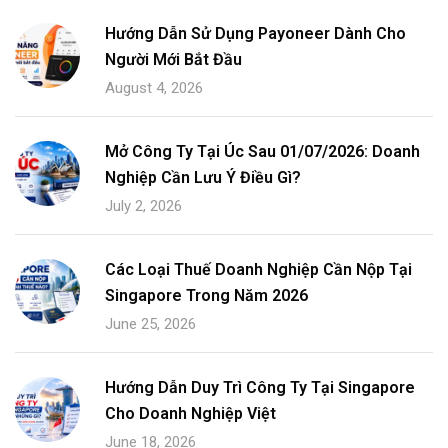
Hướng Dẫn Sử Dụng Payoneer Dành Cho
Người Mới Bắt Đầu
August 4, 2026
Mở Công Ty Tại Úc Sau 01/07/2026: Doanh
Nghiệp Cần Lưu Ý Điều Gì?
July 2, 2026
Các Loại Thuế Doanh Nghiệp Cần Nộp Tại
Singapore Trong Năm 2026
June 25, 2026
Hướng Dẫn Duy Trì Công Ty Tại Singapore
Cho Doanh Nghiệp Việt
June 18, 2026