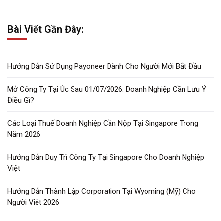
Bài Viết Gần Đây:
Hướng Dẫn Sử Dụng Payoneer Dành Cho Người Mới Bắt Đầu
Mở Công Ty Tại Úc Sau 01/07/2026: Doanh Nghiệp Cần Lưu Ý
Điều Gì?
Các Loại Thuế Doanh Nghiệp Cần Nộp Tại Singapore Trong
Năm 2026
Hướng Dẫn Duy Trì Công Ty Tại Singapore Cho Doanh Nghiệp
Việt
Hướng Dẫn Thành Lập Corporation Tại Wyoming (Mỹ) Cho
Người Việt 2026