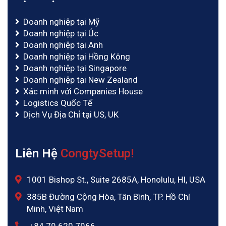
Doanh nghiệp tại Mỹ
Doanh nghiệp tại Úc
Doanh nghiệp tại Anh
Doanh nghiệp tại Hồng Kông
Doanh nghiệp tại Singapore
Doanh nghiệp tại New Zealand
Xác minh với Companies House
Logistics Quốc Tế
Dịch Vụ Địa Chỉ tại US, UK
Liên Hệ
CongtySetup!
1001 Bishop St., Suite 2685A, Honolulu, HI, USA
385B Đường Cộng Hòa, Tân Bình, TP. Hồ Chí
Minh, Việt Nam