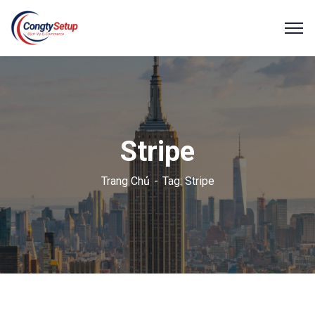
Stripe
Trang Chủ
Tag: Stripe