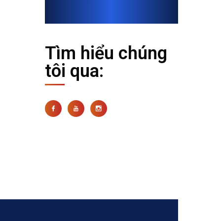
Tìm hiểu chúng
tôi qua: