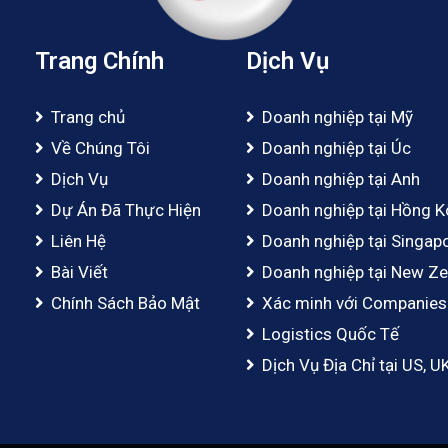
Trang Chính
Dịch Vụ
Trang chủ
Doanh nghiệp tại Mỹ
Về Chúng Tôi
Doanh nghiệp tại Úc
Dịch Vụ
Doanh nghiệp tại Anh
Dự Án Đã Thực Hiện
Doanh nghiệp tại Hồng 
Liên Hệ
Doanh nghiệp tại Singap
Bài Viết
Doanh nghiệp tại New Ze
Chính Sách Bảo Mật
Xác minh với Companies
Logistics Quốc Tế
Dịch Vụ Địa Chỉ tại US, U