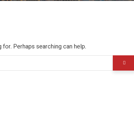
g for. Perhaps searching can help.