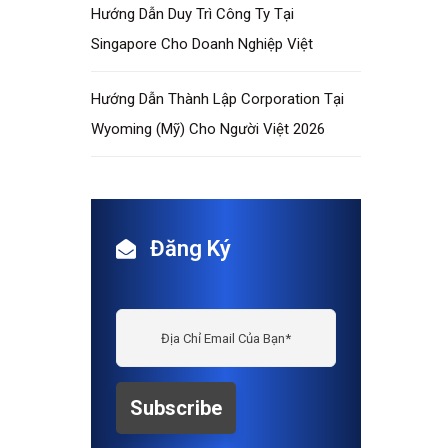
Hướng Dẫn Duy Trì Công Ty Tại
Singapore Cho Doanh Nghiệp Việt
Hướng Dẫn Thành Lập Corporation Tại
Wyoming (Mỹ) Cho Người Việt 2026
Đăng Ký