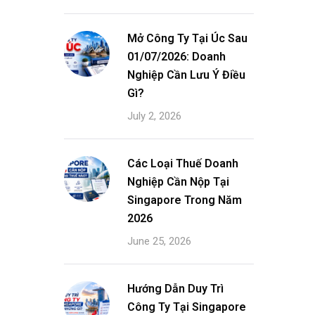
Mở Công Ty Tại Úc Sau
01/07/2026: Doanh
Nghiệp Cần Lưu Ý Điều
Gì?
July 2, 2026
Các Loại Thuế Doanh
Nghiệp Cần Nộp Tại
Singapore Trong Năm
2026
June 25, 2026
Hướng Dẫn Duy Trì
Công Ty Tại Singapore