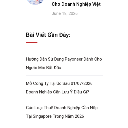
Cho Doanh Nghiệp Việt
June 18, 2026
Bài Viết Gần Đây:
Hướng Dẫn Sử Dụng Payoneer Dành Cho
Người Mới Bắt Đầu
Mở Công Ty Tại Úc Sau 01/07/2026:
Doanh Nghiệp Cần Lưu Ý Điều Gì?
Các Loại Thuế Doanh Nghiệp Cần Nộp
Tại Singapore Trong Năm 2026