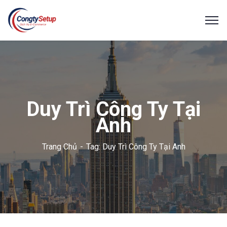
Duy Trì Công Ty Tại
Anh
Trang Chủ
Tag: Duy Trì Công Ty Tại Anh