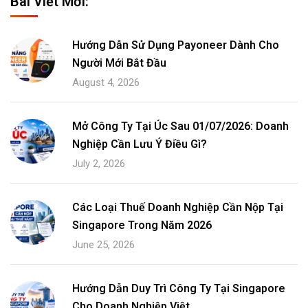
Bài Viết Mới:
Hướng Dẫn Sử Dụng Payoneer Dành Cho
Người Mới Bắt Đầu
August 4, 2026
Mở Công Ty Tại Úc Sau 01/07/2026: Doanh
Nghiệp Cần Lưu Ý Điều Gì?
July 2, 2026
Các Loại Thuế Doanh Nghiệp Cần Nộp Tại
Singapore Trong Năm 2026
June 25, 2026
Hướng Dẫn Duy Trì Công Ty Tại Singapore
Cho Doanh Nghiệp Việt