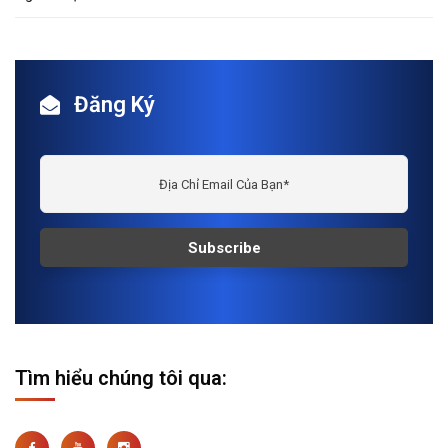
Đăng Ký
Tìm hiểu chúng tôi qua: