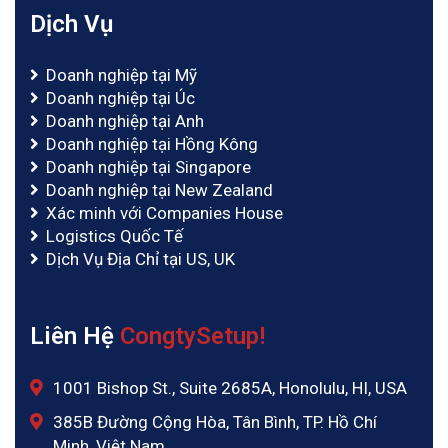
Dịch Vụ
Doanh nghiệp tại Mỹ
Doanh nghiệp tại Úc
Doanh nghiệp tại Anh
Doanh nghiệp tại Hồng Kông
Doanh nghiệp tại Singapore
Doanh nghiệp tại New Zealand
Xác minh với Companies House
Logistics Quốc Tế
Dịch Vụ Địa Chỉ tại US, UK
Liên Hệ
CongtySetup!
1001 Bishop St., Suite 2685A, Honolulu, HI, USA
385B Đường Cộng Hòa, Tân Bình, TP. Hồ Chí
Minh, Việt Nam