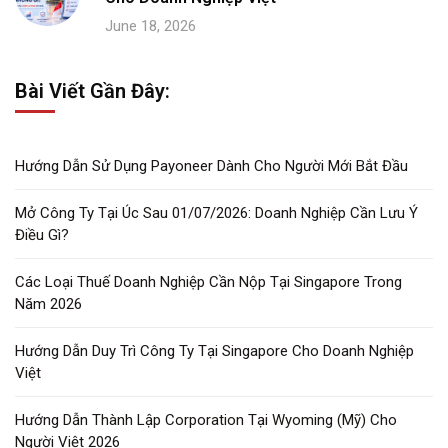
June 18, 2026
Bài Viết Gần Đây:
Hướng Dẫn Sử Dụng Payoneer Dành Cho Người Mới Bắt Đầu
Mở Công Ty Tại Úc Sau 01/07/2026: Doanh Nghiệp Cần Lưu Ý
Điều Gì?
Các Loại Thuế Doanh Nghiệp Cần Nộp Tại Singapore Trong
Năm 2026
Hướng Dẫn Duy Trì Công Ty Tại Singapore Cho Doanh Nghiệp
Việt
Hướng Dẫn Thành Lập Corporation Tại Wyoming (Mỹ) Cho
Người Việt 2026