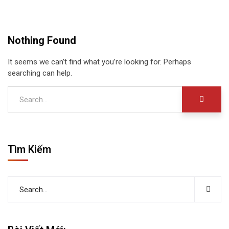
Nothing Found
It seems we can’t find what you’re looking for. Perhaps
searching can help.
Tìm Kiếm