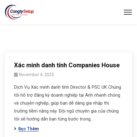
Xác minh danh tính Companies House
November 4, 2025
Dịch Vụ Xác minh danh tính Director & PSC UK Chúng
tôi hỗ trợ đăng ký doanh nghiệp tại Anh nhanh chóng
và chuyên nghiệp, giúp bạn dễ dàng gia nhập thị
trường tiềm năng này. Đội ngũ chuyên gia của chúng
tôi sẽ hướng dẫn bạn từng bước trong…
Đọc Thêm