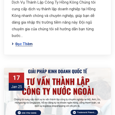
Dịch Vụ Thành Lập Công Ty Hồng Kông Chúng tôi
cung cấp dịch vụ thành lập doanh nghiệp tại Hồng
Kông nhanh chóng và chuyên nghiệp, giúp bạn dễ
dàng gia nhập thị trường tiềm năng này. Đội ngũ
chuyên gia của chúng tôi sẽ hướng dẫn bạn từng
bước…
Đọc Thêm
17
Jan 25