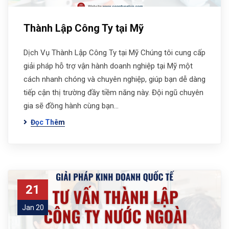
Thành Lập Công Ty tại Mỹ
Dịch Vụ Thành Lập Công Ty tại Mỹ Chúng tôi cung cấp
giải pháp hỗ trợ vận hành doanh nghiệp tại Mỹ một
cách nhanh chóng và chuyên nghiệp, giúp bạn dễ dàng
tiếp cận thị trường đầy tiềm năng này. Đội ngũ chuyên
gia sẽ đồng hành cùng bạn…
Đọc Thêm
21
Jan 20