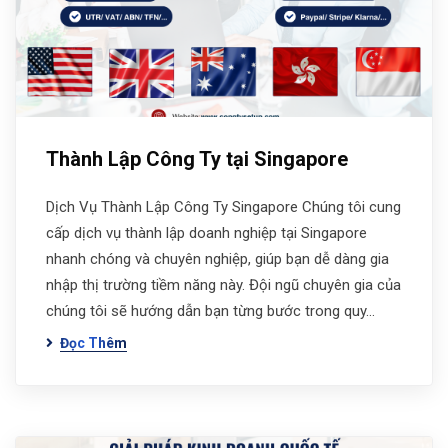
Thành Lập Công Ty tại Singapore
Dịch Vụ Thành Lập Công Ty Singapore Chúng tôi cung
cấp dịch vụ thành lập doanh nghiệp tại Singapore
nhanh chóng và chuyên nghiệp, giúp bạn dễ dàng gia
nhập thị trường tiềm năng này. Đội ngũ chuyên gia của
chúng tôi sẽ hướng dẫn bạn từng bước trong quy…
Đọc Thêm