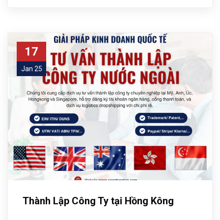
17
Jan 25
Thành Lập Công Ty tại Hồng Kông