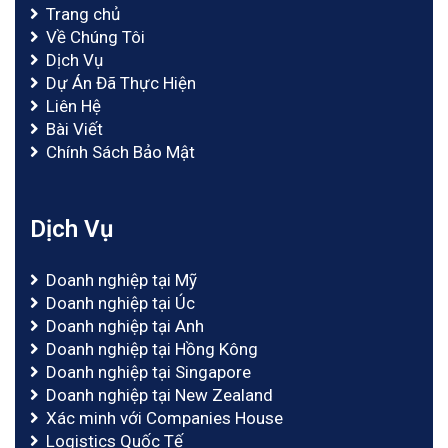
Trang chủ
Về Chúng Tôi
Dịch Vụ
Dự Án Đã Thực Hiện
Liên Hệ
Bài Viết
Chính Sách Bảo Mật
Dịch Vụ
Doanh nghiệp tại Mỹ
Doanh nghiệp tại Úc
Doanh nghiệp tại Anh
Doanh nghiệp tại Hồng Kông
Doanh nghiệp tại Singapore
Doanh nghiệp tại New Zealand
Xác minh với Companies House
Logistics Quốc Tế