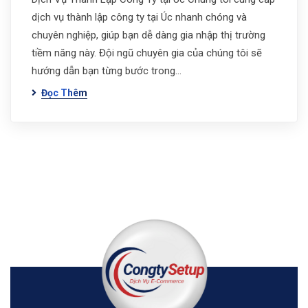
dịch vụ thành lập công ty tại Úc nhanh chóng và
chuyên nghiệp, giúp bạn dễ dàng gia nhập thị trường
tiềm năng này. Đội ngũ chuyên gia của chúng tôi sẽ
hướng dẫn bạn từng bước trong…
Đọc Thêm