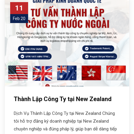
11
Feb 20
Thành Lập Công Ty tại New Zealand
Dịch Vụ Thành Lập Công Ty tại New Zealand Chúng
tôi hỗ trợ đăng ký doanh nghiệp tại New Zealand
chuyên nghiệp và đúng pháp lý, giúp bạn dễ dàng tiếp