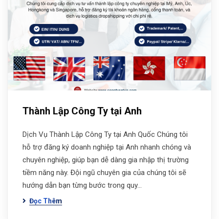
Thành Lập Công Ty tại Anh
Dịch Vụ Thành Lập Công Ty tại Anh Quốc Chúng tôi
hỗ trợ đăng ký doanh nghiệp tại Anh nhanh chóng và
chuyên nghiệp, giúp bạn dễ dàng gia nhập thị trường
tiềm năng này. Đội ngũ chuyên gia của chúng tôi sẽ
hướng dẫn bạn từng bước trong quy…
Đọc Thêm