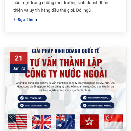
cận một trong những môi trường kinh doanh thân
thiện và uy tín hàng đầu thế giới. Đội ngũ…
Đọc Thêm
21
Jan 20