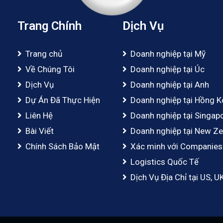
Trang Chính
Dịch Vụ
Trang chủ
Doanh nghiệp tại Mỹ
Về Chúng Tôi
Doanh nghiệp tại Úc
Dịch Vụ
Doanh nghiệp tại Anh
Dự Án Đã Thực Hiện
Doanh nghiệp tại Hồng 
Liên Hệ
Doanh nghiệp tại Singap
Bài Viết
Doanh nghiệp tại New Ze
Chính Sách Bảo Mật
Xác minh với Companies
Logistics Quốc Tế
Dịch Vụ Địa Chỉ tại US, U